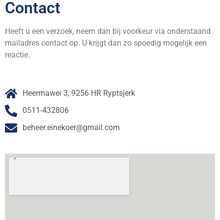
Contact
Heeft u een verzoek, neem dan bij voorkeur via onderstaand
mailadres contact op. U krijgt dan zo spoedig mogelijk een
reactie.
Heermawei 3, 9256 HR Ryptsjerk
0511-432806
beheer.einekoer@gmail.com