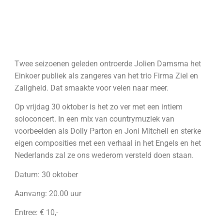
Twee seizoenen geleden ontroerde Jolien Damsma het
Einkoer publiek als zangeres van het trio Firma Ziel en
Zaligheid. Dat smaakte voor velen naar meer.
Op vrijdag 30 oktober is het zo ver met een intiem
soloconcert. In een mix van countrymuziek van
voorbeelden als Dolly Parton en Joni Mitchell en sterke
eigen composities met een verhaal in het Engels en het
Nederlands zal ze ons wederom versteld doen staan.
Datum: 30 oktober
Aanvang: 20.00 uur
Entree: € 10,-